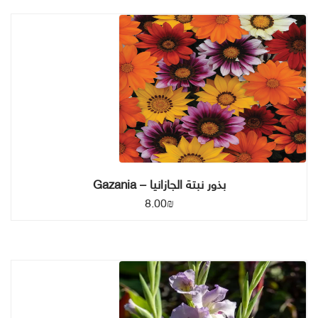
بذور نبتة الجازانيا – Gazania
8.00
₪