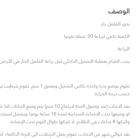
الوصف
بذور الفلفل حار
الكمية تكفي لزراعة 20 شتله تقريبا
الزراعة:
يجب القيام بعملية التشتيل الداخلي قبل زراعة الفلفل الحار في الأرض.
حسب درجة الحرارة.
واتركها 8 ساعات في الظلام. لا تتركها طوال اليوم تحت الإضاءة.
بعد حوالي شهر من الانبات، نقوم بنقل الشتلات الى التربة الدائمة، ا