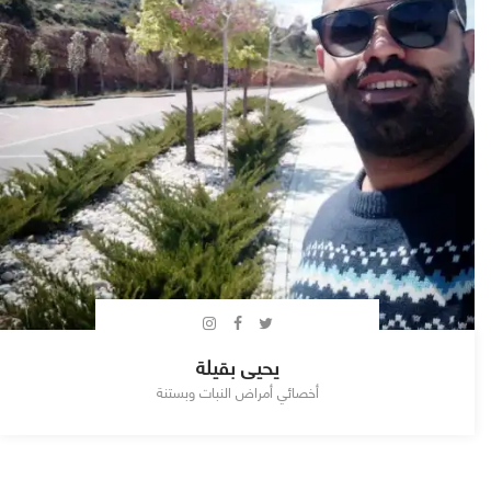
يحيى بقيلة
أخصائي أمراض النبات وبستنة