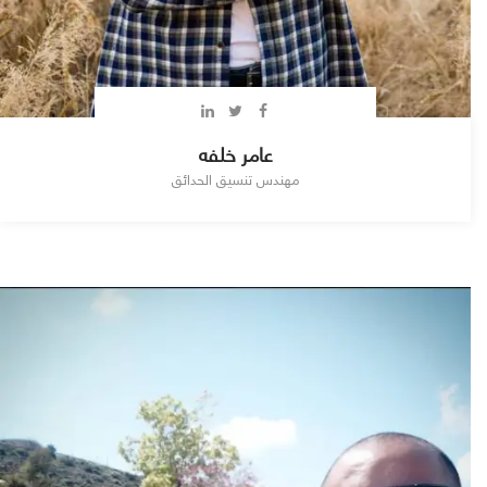
عامر خلفه
مهندس تنسيق الحدائق