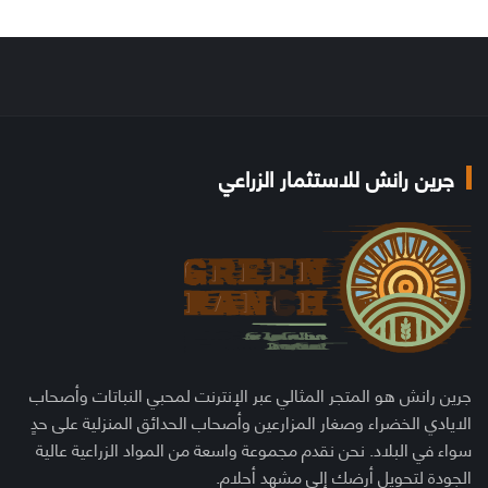
جرين رانش للاستثمار الزراعي
جرين رانش هو المتجر المثالي عبر الإنترنت لمحبي النباتات وأصحاب
الايادي الخضراء وصغار المزارعين وأصحاب الحدائق المنزلية على حدٍ
سواء في البلاد. نحن نقدم مجموعة واسعة من المواد الزراعية عالية
الجودة لتحويل أرضك إلى مشهد أحلام.