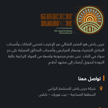
جرين رانش هو المتجر المثالي عبر الإنترنت لمحبي النباتات وأصحاب
الايادي الخضراء وصغار المزارعين وأصحاب الحدائق المنزلية على حدٍ
سواء في البلاد. نحن نقدم مجموعة واسعة من المواد الزراعية عالية
الجودة لتحويل أرضك إلى مشهد أحلام.
تواصل معنا
شركة جرين رانش للاستثمار الزراعي
المنطقة الصناعية – بيت فوريك – نابلس