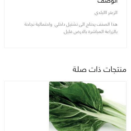
الزعتر االبلدي
هذا الصنف يحتاج الى تشتيل داخلي واحتمالية نجاحة
بالزراعة المباشرة بالارض قليل.
منتجات ذات صلة