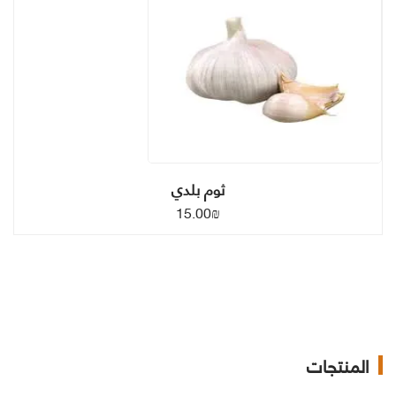
ثوم بلدي
15.00
₪
المنتجات