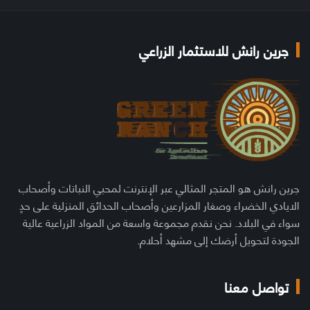
جرين رانش للاستثمار الزراعي
جرين رانش هو المتجر المثالي عبر الإنترنت لمحبي النباتات وأصحاب
الايادي الخضراء وصغار المزارعين وأصحاب الحدائق المنزلية على حدٍ
سواء في البلاد. نحن نقدم مجموعة واسعة من المواد الزراعية عالية
الجودة لتحويل أرضك إلى مشهد أحلام.
تواصل معنا