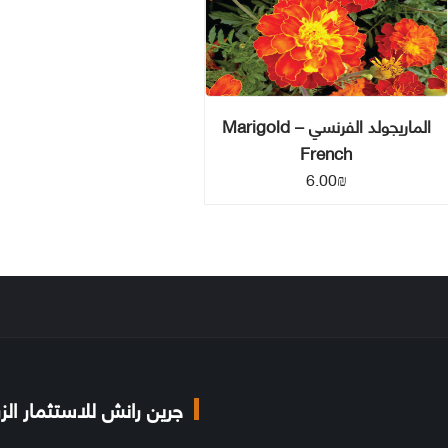
الماريجولد الفرنسي – Marigold
French
6.00
₪
جرين رانش للاستثمار الز