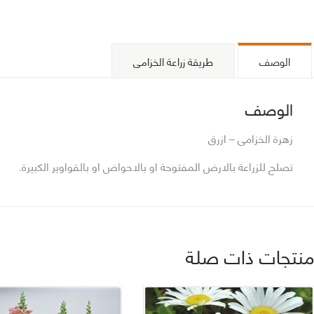
الوصف
طريقة زراعة الخزامى
الوصف
زهرة الخزامى – ازرق
تصلح للزراعة بالارض المفتوحة او بالاحواض او بالقواوير الكبيرة.
نتجات ذات صلة