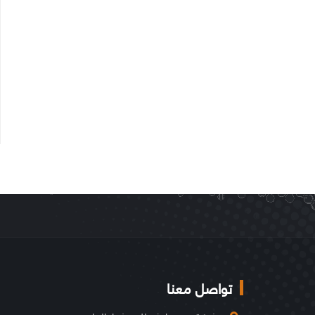
تواصل معنا