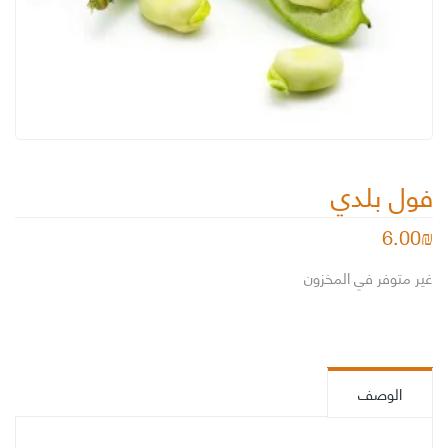
فول بلدي
6.00
₪
غير متوفر في المخزون
الوصف