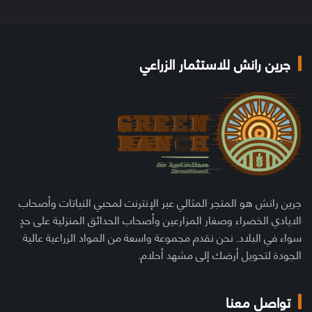
جرين رانش للاستثمار الزراعي
جرين رانش هو المتجر المثالي عبر الإنترنت لمحبي النباتات وأصحاب
الايادي الخضراء وصغار المزارعين وأصحاب الحدائق المنزلية على حدٍ
سواء في البلاد. نحن نقدم مجموعة واسعة من المواد الزراعية عالية
الجودة لتحويل أرضك إلى مشهد أحلام.
تواصل معنا