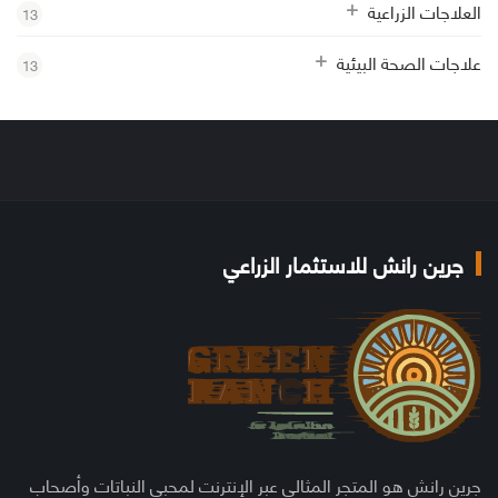
العلاجات الزراعية
13
علاجات الصحة البيئية
13
جرين رانش للاستثمار الزراعي
جرين رانش هو المتجر المثالي عبر الإنترنت لمحبي النباتات وأصحاب