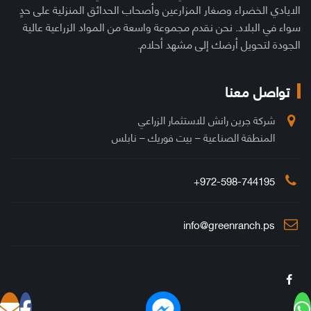
الايادي الخضراء وصغار المزارعين وأصحاب الحدائق المنزلية على حدٍ
سواء في البلاد. نحن نقدم مجموعة واسعة من المواد الزراعية عالية
الجودة لتحويل أرضك إلى مشهد أحلام.
تواصل معنا
شركة جرين رانش للاستثمار الزراعي
المنطقة الصناعية – بيت فوريك – نابلس
972-598-744195+
info@greenranch.ps