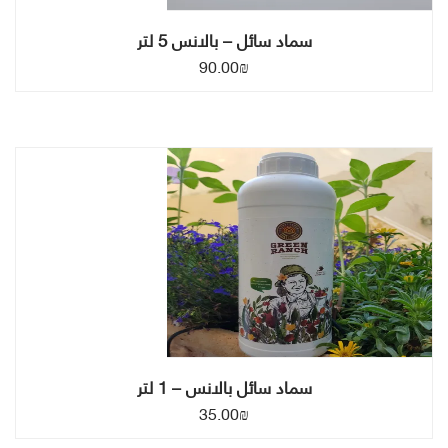
سماد سائل – بالانس 5 لتر
90.00
₪
سماد سائل بالانس – 1 لتر
35.00
₪