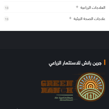
العلاجات الزراعية
13
علاجات الصحة البيئية
13
جرين رانش للاستثمار الزراعي