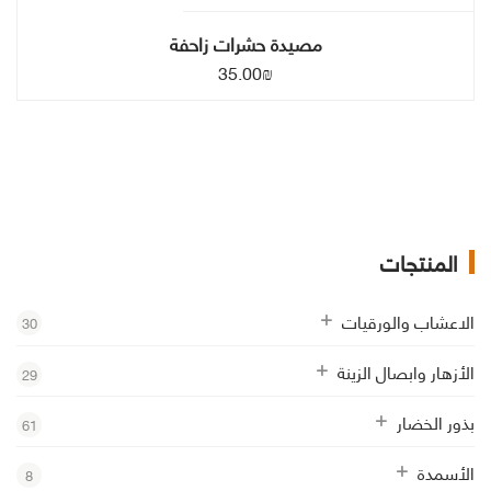
مصيدة حشرات زاحفة
35.00
₪
المنتجات
الاعشاب والورقيات
30
الأزهار وابصال الزينة
29
بذور الخضار
61
الأسمدة
8