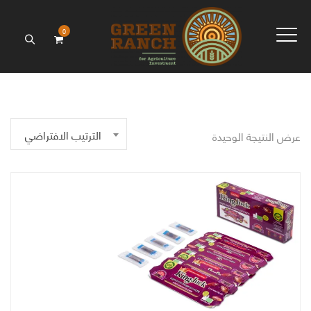
0
الترتيب الافتراضي
عرض النتيجة الوحيدة