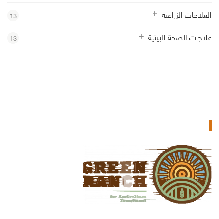
العلاجات الزراعية
13
علاجات الصحة البيئية
13
جرين رانش للاستثمار الزراعي