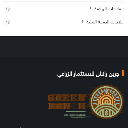
العلاجات الزراعية
13
علاجات الصحة البيئية
13
جرين رانش للاستثمار الزراعي