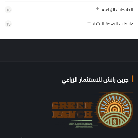
العلاجات الزراعية
13
علاجات الصحة البيئية
13
جرين رانش للاستثمار الزراعي