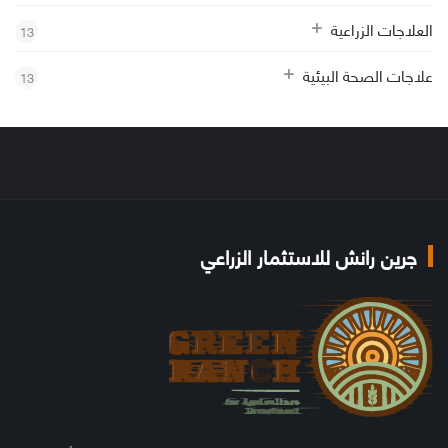
العلاجات الزراعية
13
علاجات الصحة البيئية
13
جرين رانش للاستثمار الزراعي