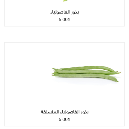
بذور الفاصولياء
5.00
₪
بذور الفاصولياء المتسلقة
5.00
₪