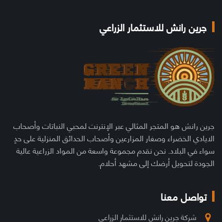
جرين رانش للاستثمار الزراعي
جرين رانش هو المتجر المثالي عبر الإنترنت لمحبي النباتات وأصحاب
الايادي الخضراء وصغار المزارعين وأصحاب الحدائق المنزلية على حدٍ
سواء في البلاد. نحن نقدم مجموعة واسعة من المواد الزراعية عالية
الجودة لتحويل أرضك إلى مشهد أحلام.
تواصل معنا
شركة جرين رانش للاستثمار الزراعي