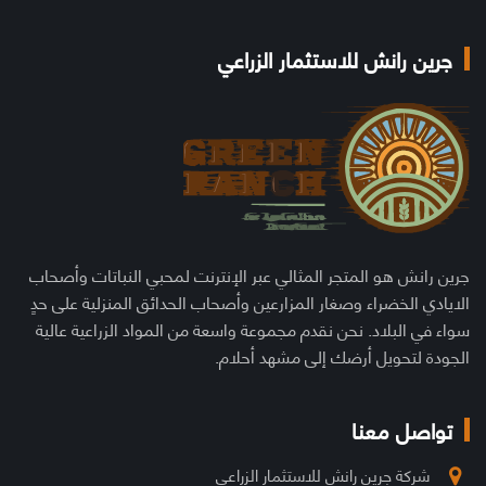
جرين رانش للاستثمار الزراعي
جرين رانش هو المتجر المثالي عبر الإنترنت لمحبي النباتات وأصحاب
الايادي الخضراء وصغار المزارعين وأصحاب الحدائق المنزلية على حدٍ
سواء في البلاد. نحن نقدم مجموعة واسعة من المواد الزراعية عالية
الجودة لتحويل أرضك إلى مشهد أحلام.
تواصل معنا
شركة جرين رانش للاستثمار الزراعي