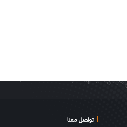
تواصل معنا