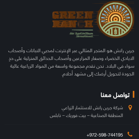
جرين رانش هو المتجر المثالي عبر الإنترنت لمحبي النباتات وأصحاب
الايادي الخضراء وصغار المزارعين وأصحاب الحدائق المنزلية على حدٍ
سواء في البلاد. نحن نقدم مجموعة واسعة من المواد الزراعية عالية
الجودة لتحويل أرضك إلى مشهد أحلام.
تواصل معنا
شركة جرين رانش للاستثمار الزراعي
المنطقة الصناعية – بيت فوريك – نابلس
972-598-744195+