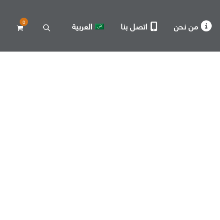
0
من نحن
اتصل بنا
العربية