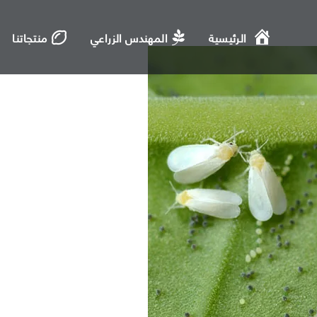
الرئيسية
المهندس الزراعي
منتجاتنا