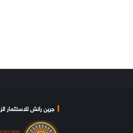
جرين رانش للاستثمار الز