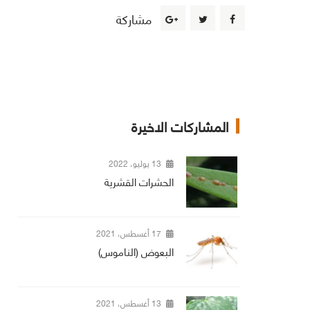
مشاركة
المشاركات الاخيرة
13 يوليو، 2022
الحشرات القشرية
17 أغسطس، 2021
البعوض (الناموس)
13 أغسطس، 2021